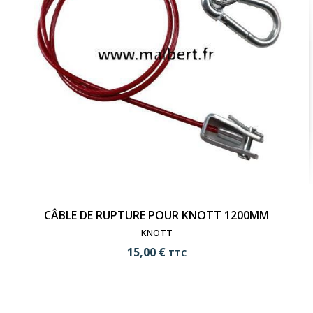
CÂBLE DE RUPTURE POUR KNOTT 1200MM
KNOTT
15,00 €
TTC