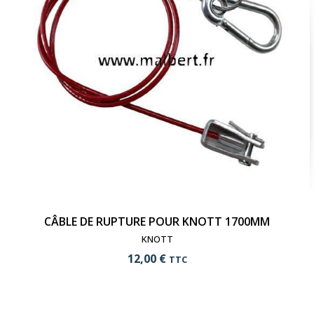
CÂBLE DE RUPTURE POUR KNOTT 1700MM
KNOTT
12,00 €
TTC