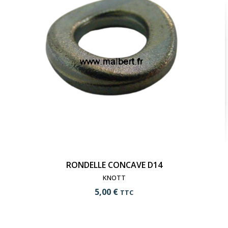
RONDELLE CONCAVE D14
KNOTT
5,00 €
TTC