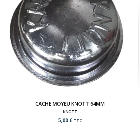
CACHE MOYEU KNOTT 64MM
KNOTT
5,00 €
TTC