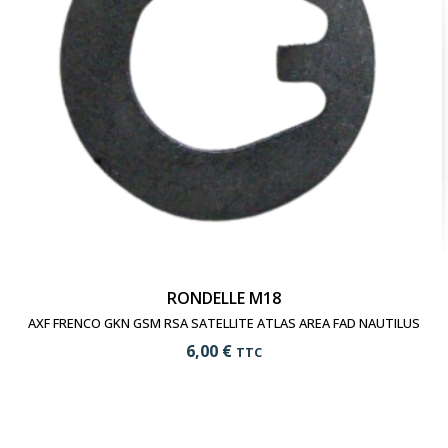
RONDELLE M18
AXF FRENCO GKN GSM RSA SATELLITE ATLAS AREA FAD NAUTILUS
6,00 €
TTC