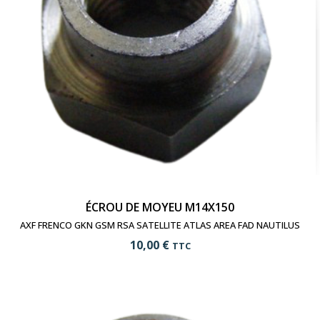
ÉCROU DE MOYEU M14X150
AXF FRENCO GKN GSM RSA SATELLITE ATLAS AREA FAD NAUTILUS
10,00 €
TTC