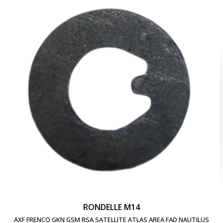
RONDELLE M14
AXF FRENCO GKN GSM RSA SATELLITE ATLAS AREA FAD NAUTILUS